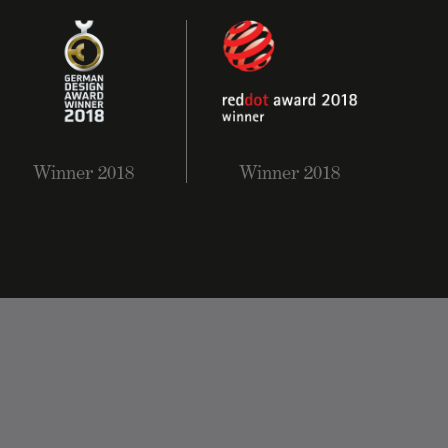
Winner 2018
Winner 2018