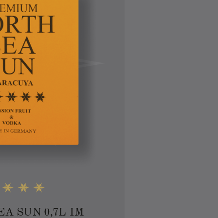
A SUN 0,7L IM