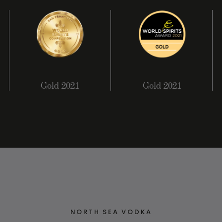
Gold 2021
Gold 2021
NORTH SEA VODKA