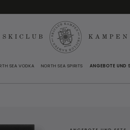
RTH SEA VODKA
NORTH SEA SPIRITS
ANGEBOTE UND 