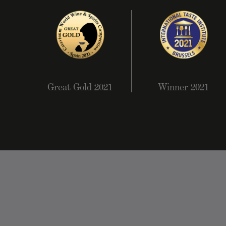
Great Gold 2021
Winner 2021