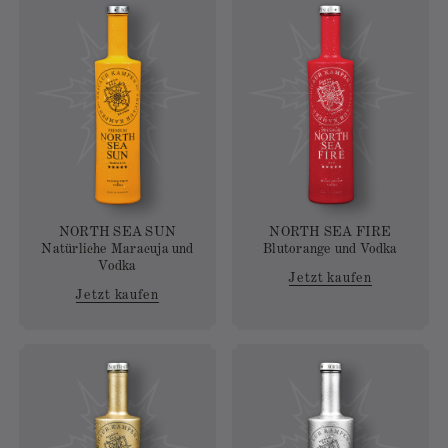
NORTH SEA SUN
NORTH SEA FIRE
Natürliche Maracuja und
Blutorange und Vodka
Vodka
Jetzt kaufen
Jetzt kaufen