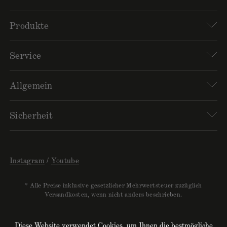
Produkte
Service
Allgemein
Sicherheit
Instagram
Youtube
* Alle Preise inklusive gesetzlicher Mehrwertsteuer zuzüglich
Versandkosten, wenn nicht anders beschrieben.
Diese Website verwendet Cookies, um Ihnen die bestmögliche