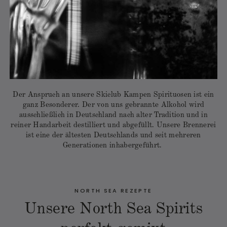
Der Anspruch an unsere Skiclub Kampen Spirituosen ist ein
ganz Besonderer. Der von uns gebrannte Alkohol wird
ausschließlich in Deutschland nach alter Tradition und in
reiner Handarbeit destilliert und abgefüllt. Unsere Brennerei
ist eine der ältesten Deutschlands und seit mehreren
Generationen inhabergeführt.
NORTH SEA REZEPTE
Unsere North Sea Spirits