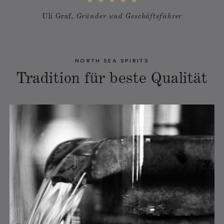
Uli Graf
, Gründer und Geschäftsführer
NORTH SEA SPIRITS
Tradition für beste Qualität