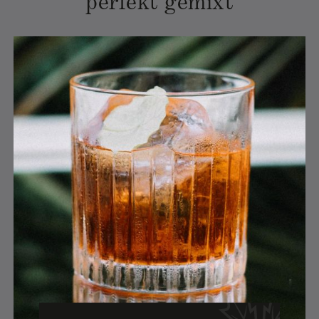
perfekt gemixt