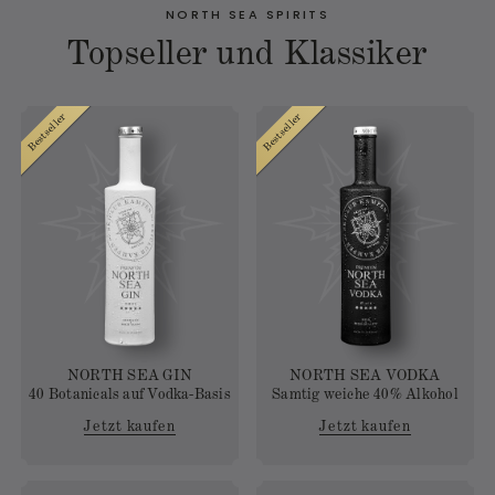
NORTH SEA SPIRITS
Topseller und Klassiker
Bestseller
Bestseller
NORTH SEA GIN
NORTH SEA VODKA
40 Botanicals auf Vodka-Basis
Samtig weiche 40% Alkohol
Jetzt kaufen
Jetzt kaufen