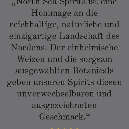
„North Sea Spirits ist eine
Hommage an die
reichhaltige, natürliche und
einzigartige Landschaft des
Nordens. Der einheimische
Weizen und die sorgsam
ausgewählten Botanicals
geben unseren Spirits diesen
unverwechselbaren und
ausgezeichneten
Geschmack.“