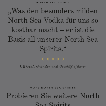
NORTH SEA VODKA
„Was den besonders milden
North Sea Vodka für uns so
kostbar macht – er ist die
Basis all unserer North Sea
Spirits.“
Uli Graf
, Gründer und Geschäftsführer
MORE NORTH SEA SPIRITS
Probieren Sie weitere North