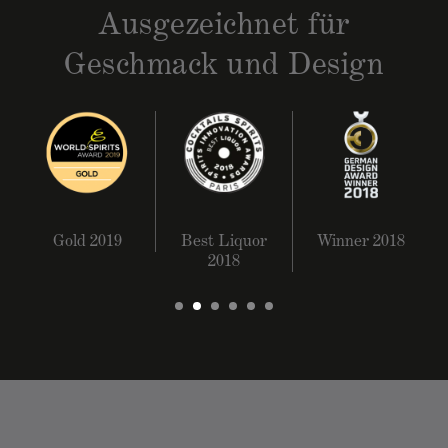
Ausgezeichnet für
Geschmack und Design
Gold 2019
Best Liquor
Winner 2018
2018