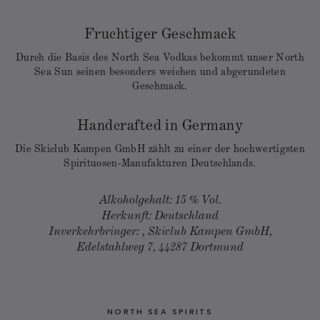
Fruchtiger Geschmack
Durch die Basis des North Sea Vodkas bekommt unser North
Sea Sun seinen besonders weichen und abgerundeten
Geschmack.
Handcrafted in Germany
Die Skiclub Kampen GmbH zählt zu einer der hochwertigsten
Spirituosen-Manufakturen Deutschlands.
Alkoholgehalt: 15 % Vol.
Herkunft: Deutschland
Inverkehrbringer: , Skiclub Kampen GmbH,
Edelstahlweg 7, 44287 Dortmund
NORTH SEA SPIRITS