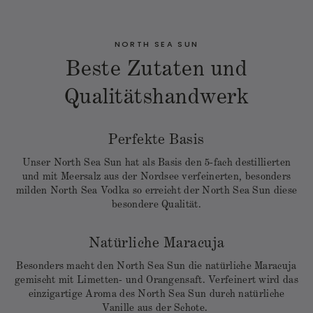
NORTH SEA SUN
Beste Zutaten und
Qualitätshandwerk
Perfekte Basis
Unser North Sea Sun hat als Basis den 5-fach destillierten
und mit Meersalz aus der Nordsee verfeinerten, besonders
milden North Sea Vodka so erreicht der North Sea Sun diese
besondere Qualität.
Natürliche Maracuja
Besonders macht den North Sea Sun die natürliche Maracuja
gemischt mit Limetten- und Orangensaft. Verfeinert wird das
einzigartige Aroma des North Sea Sun durch natürliche
Vanille aus der Schote.