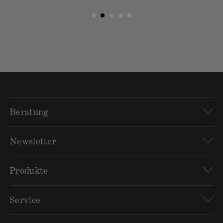
Beratung
Newsletter
Produkte
Service