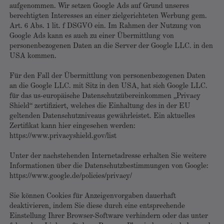
aufgenommen. Wir setzen Google Ads auf Grund unseres
berechtigten Interesses an einer zielgerichteten Werbung gem.
Art. 6 Abs. 1 lit. f DSGVO ein. Im Rahmen der Nutzung von
Google Ads kann es auch zu einer Übermittlung von
personenbezogenen Daten an die Server der Google LLC. in den
USA kommen.
Für den Fall der Übermittlung von personenbezogenen Daten
an die Google LLC. mit Sitz in den USA, hat sich Google LLC.
für das us-europäische Datenschutzübereinkommen „Privacy
Shield“ zertifiziert, welches die Einhaltung des in der EU
geltenden Datenschutzniveaus gewährleistet. Ein aktuelles
Zertifikat kann hier eingesehen werden:
https://www.privacyshield.gov/list
Unter der nachstehenden Internetadresse erhalten Sie weitere
Informationen über die Datenschutzbestimmungen von Google:
https://www.google.de/policies/privacy/
Sie können Cookies für Anzeigenvorgaben dauerhaft
deaktivieren, indem Sie diese durch eine entsprechende
Einstellung Ihrer Browser-Software verhindern oder das unter