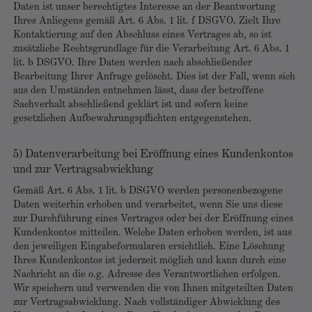
Daten ist unser berechtigtes Interesse an der Beantwortung
Ihres Anliegens gemäß Art. 6 Abs. 1 lit. f DSGVO. Zielt Ihre
Kontaktierung auf den Abschluss eines Vertrages ab, so ist
zusätzliche Rechtsgrundlage für die Verarbeitung Art. 6 Abs. 1
lit. b DSGVO. Ihre Daten werden nach abschließender
Bearbeitung Ihrer Anfrage gelöscht. Dies ist der Fall, wenn sich
aus den Umständen entnehmen lässt, dass der betroffene
Sachverhalt abschließend geklärt ist und sofern keine
gesetzlichen Aufbewahrungspflichten entgegenstehen.
5) Datenverarbeitung bei Eröffnung eines Kundenkontos
und zur Vertragsabwicklung
Gemäß Art. 6 Abs. 1 lit. b DSGVO werden personenbezogene
Daten weiterhin erhoben und verarbeitet, wenn Sie uns diese
zur Durchführung eines Vertrages oder bei der Eröffnung eines
Kundenkontos mitteilen. Welche Daten erhoben werden, ist aus
den jeweiligen Eingabeformularen ersichtlich. Eine Löschung
Ihres Kundenkontos ist jederzeit möglich und kann durch eine
Nachricht an die o.g. Adresse des Verantwortlichen erfolgen.
Wir speichern und verwenden die von Ihnen mitgeteilten Daten
zur Vertragsabwicklung. Nach vollständiger Abwicklung des