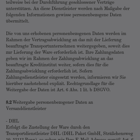
teilweise bei der Durchführung geschlossener Verträge
unterstützen. An diese Dienstleister werden nach Maßgabe der
folgenden Informationen gewisse personenbezogene Daten
übermittelt.
Die von uns erhobenen personenbezogenen Daten werden im
Rahmen der Vertragsabwicklung an das mit der Lieferung
beauftragte Transportunternehmen weitergegeben, soweit dies
zur Lieferung der Ware erforderlich ist. Ihre Zahlungsdaten
geben wir im Rahmen der Zahlungsabwicklung an das
beauftragte Kreditinstitut weiter, sofern dies für die
Zahlungsabwicklung erforderlich ist. Sofern
Zahlungsdienstleister eingesetzt werden, informieren wir Sie
hierüber nachstehend explizit. Rechtsgrundlage für die
Weitergabe der Daten ist Art. 6 Abs. 1 lit. b DSGVO.
8.2
Weitergabe personenbezogener Daten an
Versanddienstleister
- DHL
Erfolgt die Zustellung der Ware durch den
Transportdienstleister DHL (DHL Paket GmbH, Sträßchensweg