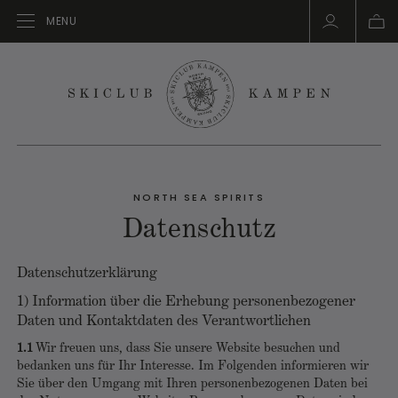
MENU
NORTH SEA SPIRITS
Datenschutz
Datenschutzerklärung
1) Information über die Erhebung personenbezogener
Daten und Kontaktdaten des Verantwortlichen
1.1
Wir freuen uns, dass Sie unsere Website besuchen und
bedanken uns für Ihr Interesse. Im Folgenden informieren wir
Sie über den Umgang mit Ihren personenbezogenen Daten bei