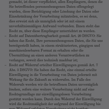
gemacht, ist dieser verpflichtet, allen Empfängern, denen die
Sie betreffenden personenbezogenen Daten offengelegt
wurden, diese Berichtigung oder Löschung der Daten oder
Einschränkung der Verarbeitung mitzuteilen, es sei denn,
dies erweist sich als unmöglich oder ist mit einem
unverhältnismäßigen Aufwand verbunden. Ihnen steht das
Recht zu, über diese Empfänger unterrichtet zu werden.
Recht auf Datenübertragbarkeit gemäß Art. 20 DSGVO: Sie
haben das Recht, Ihre personenbezogenen Daten, die Sie uns
bereitgestellt haben, in einem strukturierten, gängigen und
maschinenlesebaren Format zu erhalten oder die
Übermittlung an einen anderen Verantwortlichen zu
verlangen, soweit dies technisch machbar ist;
Recht auf Widerruf erteilter Einwilligungen gemäß Art. 7
Abs. 3 DSGVO: Sie haben das Recht, eine einmal erteilte
Einwilligung in die Verarbeitung von Daten jederzeit mit
Wirkung für die Zukunft zu widerrufen. Im Falle des
Widerrufs werden wir die betroffenen Daten unverzüglich
löschen, sofern eine weitere Verarbeitung nicht auf eine
Rechtsgrundlage zur einwilligungslosen Verarbeitung
gestützt werden kann. Durch den Widerruf der Einwilligung
wird die Rechtmäßigkeit der aufgrund der Einwilligung bis