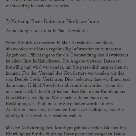
uns vor, Kommentare zu löschen, wenn sie von Dritten als
rechtswidrig beanstandet werden.
7) Nutzung Ihrer Daten zur Direktwerbung
Anmeldung zu unserem E-Mail-Newsletter
Wenn Sie sich zu unserem E-Mail Newsletter anmelden,
übersenden wir Ihnen regelmäßig Informationen zu unseren
Angeboten. Pflichtangabe für die Übersendung des Newsletters
ist allein Ihre E-Mailadresse. Die Angabe weiterer Daten ist
freiwillig und wird verwendet, um Sie persönlich ansprechen zu
können. Für den Versand des Newsletters verwenden wir das
sog. Double Opt-in Verfahren. Dies bedeutet, dass wir Ihnen erst
dann einen E-Mail Newsletter übermitteln werden, wenn Sie
uns ausdrücklich bestätigt haben, dass Sie in den Empfang von
Newsletter einwilligen. Wir schicken Ihnen dann eine
Bestätigungs-E-Mail, mit der Sie gebeten werden durch
Anklicken eines entsprechenden Links zu bestätigen, dass Sie
künftig den Newsletter erhalten wollen.
Mit der Aktivierung des Bestätigungslinks erteilen Sie uns Ihre
Einwilligung für die Nutzung Ihrer personenbezogenen Daten