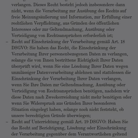
verlangen. Dieses Recht besteht jedoch insbesondere dann
nicht, wenn die Verarbeitung zur Ausübung des Rechts auf
freie Meinungsäußerung und Information, zur Erfüllung einer
rechtlichen Verpflichtung, aus Gründen des öffentlichen
Interesses oder zur Geltendmachung, Ausübung oder
Verteidigung von Rechtsansprüchen erforderlich ist;
Recht auf Einschränkung der Verarbeitung gemäß Art. 18
DSGVO: Sie haben das Recht, die Einschränkung der
Verarbeitung Ihrer personenbezogenen Daten zu verlangen,
solange die von Ihnen bestrittene Richtigkeit Ihrer Daten
überprüft wird, wenn Sie eine Löschung Ihrer Daten wegen
unzulässiger Datenverarbeitung ablehnen und stattdessen die
Einschränkung der Verarbeitung Ihrer Daten verlangen,
wenn Sie Ihre Daten zur Geltendmachung, Ausübung oder
Verteidigung von Rechtsansprüchen benötigen, nachdem wir
diese Daten nach Zweckerreichung nicht mehr benötigen oder
wenn Sie Widerspruch aus Gründen Ihrer besonderen
Situation eingelegt haben, solange noch nicht feststeht, ob
unsere berechtigten Gründe überwiegen;
Recht auf Unterrichtung gemäß Art. 19 DSGVO: Haben Sie
das Recht auf Berichtigung, Löschung oder Einschränkung
der Verarbeitung gegenüber dem Verantwortlichen geltend