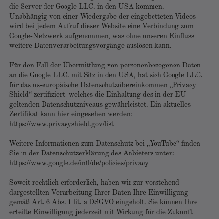
die Server der Google LLC. in den USA kommen.
Unabhängig von einer Wiedergabe der eingebetteten Videos
wird bei jedem Aufruf dieser Website eine Verbindung zum
Google-Netzwerk aufgenommen, was ohne unseren Einfluss
weitere Datenverarbeitungsvorgänge auslösen kann.
Für den Fall der Übermittlung von personenbezogenen Daten
an die Google LLC. mit Sitz in den USA, hat sich Google LLC.
für das us-europäische Datenschutzübereinkommen „Privacy
Shield“ zertifiziert, welches die Einhaltung des in der EU
geltenden Datenschutzniveaus gewährleistet. Ein aktuelles
Zertifikat kann hier eingesehen werden:
https://www.privacyshield.gov/list
Weitere Informationen zum Datenschutz bei „YouTube“ finden
Sie in der Datenschutzerklärung des Anbieters unter:
https://www.google.de/intl/de/policies/privacy
Soweit rechtlich erforderlich, haben wir zur vorstehend
dargestellten Verarbeitung Ihrer Daten Ihre Einwilligung
gemäß Art. 6 Abs. 1 lit. a DSGVO eingeholt. Sie können Ihre
erteilte Einwilligung jederzeit mit Wirkung für die Zukunft