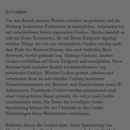
3) Cookies
Um den Besuch unserer Website attraktiv zu gestalten und die
Nutzung bestimmter Funktionen zu ermöglichen, verwenden wir
auf verschiedenen Seiten sogenannte Cookies. Hierbei handelt es
sich um kleine Textdateien, die auf Ihrem Endgerät abgelegt
werden. Einige der von uns verwendeten Cookies werden nach
dem Ende der Browser-Sitzung, also nach Schließen Ihres
Browsers, wieder gelöscht (sog. Sitzungs-Cookies). Andere
Cookies verbleiben auf Ihrem Endgerät und ermöglichen, Ihren
Browser beim nächsten Besuch wiederzuerkennen (sog.
persistente Cookies). Werden Cookies gesetzt, erheben und
verarbeiten diese im individuellen Umfang bestimmte
Nutzerinformationen wie Browser- und Standortdaten sowie IP-
Adresswerte. Persistente Cookies werden automatisiert nach
einer vorgegebenen Dauer gelöscht, die sich je nach Cookie
unterscheiden kann. Die Dauer der jeweiligen Cookie-
Speicherung können Sie der Übersicht zu den Cookie-
Einstellungen Ihres Webbrowsers entnehmen.
Teilweise dienen die Cookies dazu, durch Speicherung von