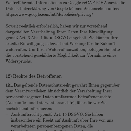
Weiterführende Informationen zu Google reCAPTCHA sowie die
Datenschutzerklärung von Google können Sie einsehen unter:
https://www.google.com/intl/de/policies/privacy/
Soweit rechtlich erforderlich, haben wir zur vorstehend
dargestellten Verarbeitung Ihrer Daten Ihre Einwilligung
gemäß Art. 6 Abs. 1 lit. a DSGVO eingeholt. Sie können Ihre
erteilte Einwilligung jederzeit mit Wirkung für die Zukunft
widerrufen. Um Ihren Widerruf auszuüben, befolgen Sie bitte
die vorstehend geschilderte Möglichkeit zur Vornahme eines
Widerspruchs.
12) Rechte des Betroffenen
12.1
Das geltende Datenschutzrecht gewährt Ihnen gegenüber
dem Verantwortlichen hinsichtlich der Verarbeitung Ihrer
personenbezogenen Daten umfassende Betroffenenrechte
(Auskunfts- und Interventionsrechte), über die wir Sie
nachstehend informieren:
Auskunftsrecht gemäß Art. 15 DSGVO: Sie haben
insbesondere ein Recht auf Auskunft über Ihre von uns
verarbeiteten personenbezogenen Daten, die