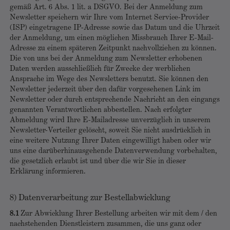
gemäß Art. 6 Abs. 1 lit. a DSGVO. Bei der Anmeldung zum
Newsletter speichern wir Ihre vom Internet Service-Provider
(ISP) eingetragene IP-Adresse sowie das Datum und die Uhrzeit
der Anmeldung, um einen möglichen Missbrauch Ihrer E-Mail-
Adresse zu einem späteren Zeitpunkt nachvollziehen zu können.
Die von uns bei der Anmeldung zum Newsletter erhobenen
Daten werden ausschließlich für Zwecke der werblichen
Ansprache im Wege des Newsletters benutzt. Sie können den
Newsletter jederzeit über den dafür vorgesehenen Link im
Newsletter oder durch entsprechende Nachricht an den eingangs
genannten Verantwortlichen abbestellen. Nach erfolgter
Abmeldung wird Ihre E-Mailadresse unverzüglich in unserem
Newsletter-Verteiler gelöscht, soweit Sie nicht ausdrücklich in
eine weitere Nutzung Ihrer Daten eingewilligt haben oder wir
uns eine darüberhinausgehende Datenverwendung vorbehalten,
die gesetzlich erlaubt ist und über die wir Sie in dieser
Erklärung informieren.
8) Datenverarbeitung zur Bestellabwicklung
8.1
Zur Abwicklung Ihrer Bestellung arbeiten wir mit dem / den
nachstehenden Dienstleistern zusammen, die uns ganz oder