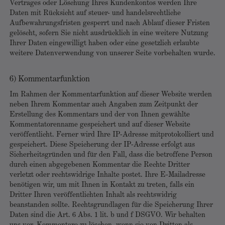
Vertrages oder Löschung Ihres Kundenkontos werden Ihre
Daten mit Rücksicht auf steuer- und handelsrechtliche
Aufbewahrungsfristen gesperrt und nach Ablauf dieser Fristen
gelöscht, sofern Sie nicht ausdrücklich in eine weitere Nutzung
Ihrer Daten eingewilligt haben oder eine gesetzlich erlaubte
weitere Datenverwendung von unserer Seite vorbehalten wurde.
6) Kommentarfunktion
Im Rahmen der Kommentarfunktion auf dieser Website werden
neben Ihrem Kommentar auch Angaben zum Zeitpunkt der
Erstellung des Kommentars und der von Ihnen gewählte
Kommentatorenname gespeichert und auf dieser Website
veröffentlicht. Ferner wird Ihre IP-Adresse mitprotokolliert und
gespeichert. Diese Speicherung der IP-Adresse erfolgt aus
Sicherheitsgründen und für den Fall, dass die betroffene Person
durch einen abgegebenen Kommentar die Rechte Dritter
verletzt oder rechtswidrige Inhalte postet. Ihre E-Mailadresse
benötigen wir, um mit Ihnen in Kontakt zu treten, falls ein
Dritter Ihren veröffentlichten Inhalt als rechtswidrig
beanstanden sollte. Rechtsgrundlagen für die Speicherung Ihrer
Daten sind die Art. 6 Abs. 1 lit. b und f DSGVO. Wir behalten