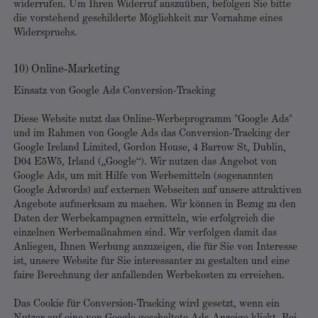
widerrufen. Um Ihren Widerruf auszuüben, befolgen Sie bitte
die vorstehend geschilderte Möglichkeit zur Vornahme eines
Widerspruchs.
10) Online-Marketing
Einsatz von Google Ads Conversion-Tracking
Diese Website nutzt das Online-Werbeprogramm "Google Ads"
und im Rahmen von Google Ads das Conversion-Tracking der
Google Ireland Limited, Gordon House, 4 Barrow St, Dublin,
D04 E5W5, Irland („Google“). Wir nutzen das Angebot von
Google Ads, um mit Hilfe von Werbemitteln (sogenannten
Google Adwords) auf externen Webseiten auf unsere attraktiven
Angebote aufmerksam zu machen. Wir können in Bezug zu den
Daten der Werbekampagnen ermitteln, wie erfolgreich die
einzelnen Werbemaßnahmen sind. Wir verfolgen damit das
Anliegen, Ihnen Werbung anzuzeigen, die für Sie von Interesse
ist, unsere Website für Sie interessanter zu gestalten und eine
faire Berechnung der anfallenden Werbekosten zu erreichen.
Das Cookie für Conversion-Tracking wird gesetzt, wenn ein