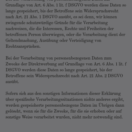
Grundlage von Art. 6 Abs. 1 lit. f DSGVO werden diese Daten so
lange gespeichert, bis der Betroffene sein Widerspruchsrecht
nach Art. 21 Abs. 1 DSGVO ausübt, es sei denn, wir können
zwingende schutzwürdige Gründe für die Verarbeitung
nachweisen, die die Interessen, Rechte und Freiheiten der
betroffenen Person überwiegen, oder die Verarbeitung dient der
Geltendmachung, Ausübung oder Verteidigung von
Rechtsansprüchen.
Bei der Verarbeitung von personenbezogenen Daten zum
Zwecke der Direktwerbung auf Grundlage von Art. 6 Abs. 1 lit. f
DSGVO werden diese Daten so lange gespeichert, bis der
Betroffene sein Widerspruchsrecht nach Art. 21 Abs. 2 DSGVO
ausübt.
Sofern sich aus den sonstigen Informationen dieser Erklärung
über spezifische Verarbeitungssituationen nichts anderes ergibt,
werden gespeicherte personenbezogene Daten im Übrigen dann
gelöscht, wenn sie für die Zwecke, für die sie erhoben oder auf
sonstige Weise verarbeitet wurden, nicht mehr notwendig sind.