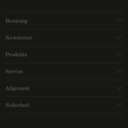
Beratung
Newsletter
Produkte
Service
Allgemein
Sicherheit