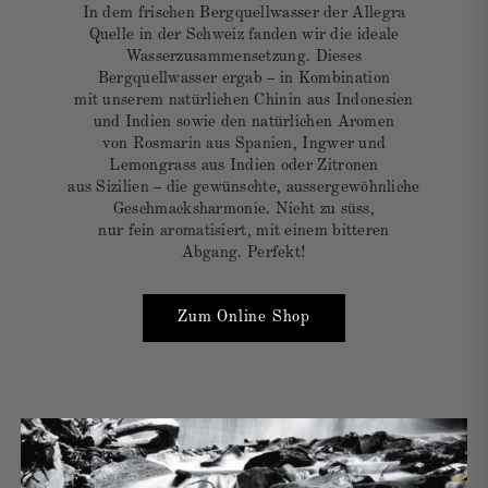
In dem frischen Bergquellwasser der Allegra
Quelle in der Schweiz fanden wir die ideale
Wasserzusammensetzung. Dieses
Bergquellwasser ergab – in Kombination
mit unserem natürlichen Chinin aus Indonesien
und Indien sowie den natürlichen Aromen
von Rosmarin aus Spanien, Ingwer und
Lemongrass aus Indien oder Zitronen
aus Sizilien – die gewünschte, aussergewöhnliche
Geschmacksharmonie. Nicht zu süss,
nur fein aromatisiert, mit einem bitteren
Abgang. Perfekt!
Zum Online Shop