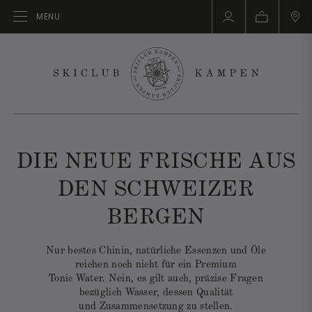
MENU
DIE NEUE FRISCHE AUS
DEN SCHWEIZER
BERGEN
Nur bestes Chinin, natürliche Essenzen und Öle
reichen noch nicht für ein Premium
Tonic Water. Nein, es gilt auch, präzise Fragen
bezüglich Wasser, dessen Qualität
und Zusammensetzung zu stellen.