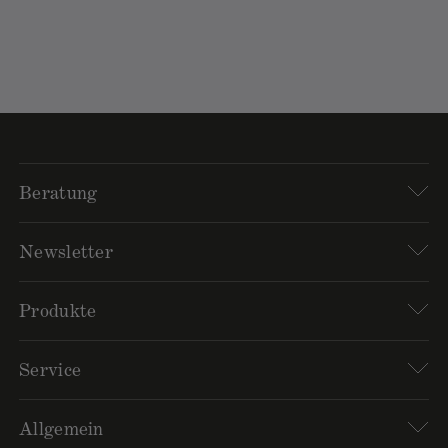
Beratung
Newsletter
Produkte
Service
Allgemein